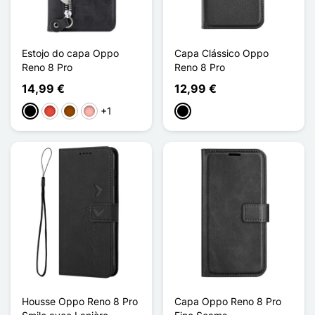
Estojo do capa Oppo
Capa Clássico Oppo
Reno 8 Pro
Reno 8 Pro
14,99 €
12,99 €
+1
Preto
Vermelho
Castanho
Ouro rosa
Preto
Housse Oppo Reno 8 Pro
Capa Oppo Reno 8 Pro