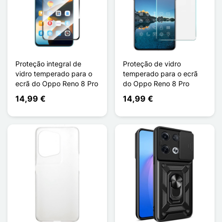
Proteção integral de
Proteção de vidro
vidro temperado para o
temperado para o ecrã
ecrã do Oppo Reno 8 Pro
do Oppo Reno 8 Pro
14,99 €
14,99 €