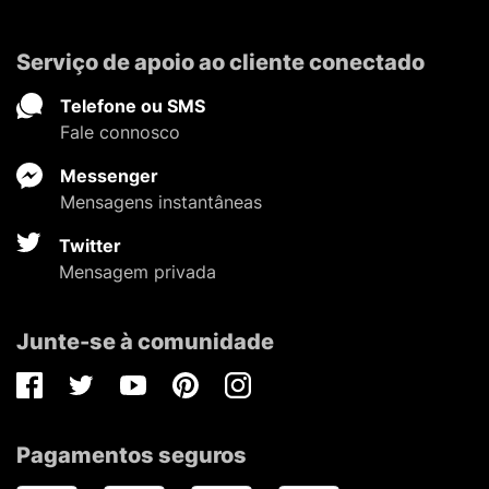
Serviço de apoio ao cliente conectado
Telefone ou SMS
Fale connosco
Messenger
Mensagens instantâneas
Twitter
Mensagem privada
Junte-se à comunidade
Facebook
Twitter
Youtube
Pinterest
Instagram
Pagamentos seguros