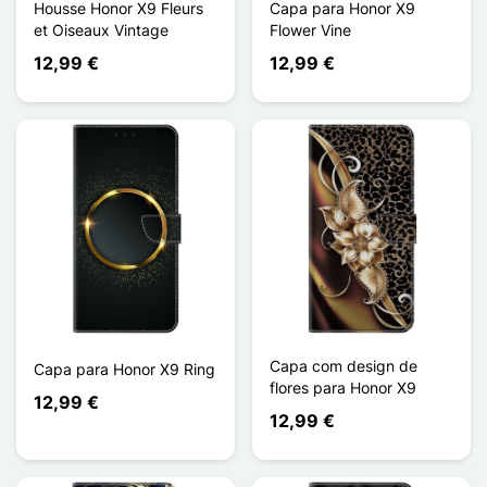
Housse Honor X9 Fleurs
Capa para Honor X9
et Oiseaux Vintage
Flower Vine
12,99 €
12,99 €
Capa com design de
Capa para Honor X9 Ring
flores para Honor X9
12,99 €
12,99 €