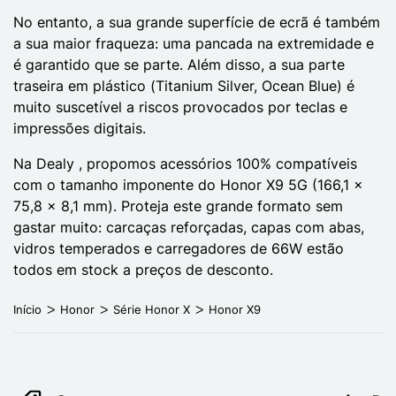
No entanto, a sua grande superfície de ecrã é também
a sua maior fraqueza: uma pancada na extremidade e
é garantido que se parte. Além disso, a sua parte
traseira em plástico (Titanium Silver, Ocean Blue) é
muito suscetível a riscos provocados por teclas e
impressões digitais.
Na Dealy , propomos acessórios 100% compatíveis
com o tamanho imponente do Honor X9 5G (166,1 x
75,8 x 8,1 mm). Proteja este grande formato sem
gastar muito: carcaças reforçadas, capas com abas,
vidros temperados e carregadores de 66W estão
todos em stock a preços de desconto.
Início
Honor
Série Honor X
Honor X9