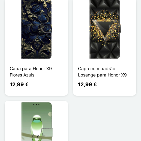
Capa para Honor X9
Capa com padrão
Flores Azuis
Losange para Honor X9
12,99 €
12,99 €