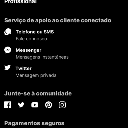
Profissional
Serviço de apoio ao cliente conectado
Telefone ou SMS
Fale connosco
Messenger
Mensagens instantâneas
Twitter
Mensagem privada
Junte-se à comunidade
Facebook
Twitter
Youtube
Pinterest
Instagram
Pagamentos seguros