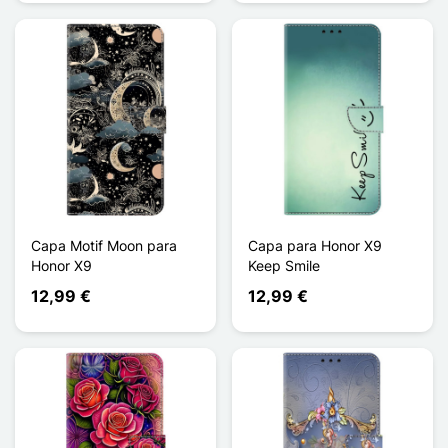
Capa Motif Moon para
Capa para Honor X9
Honor X9
Keep Smile
12,99 €
12,99 €