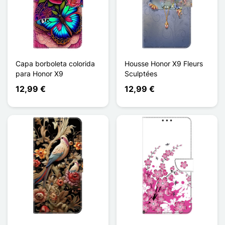
Capa borboleta colorida
Housse Honor X9 Fleurs
para Honor X9
Sculptées
12,99 €
12,99 €