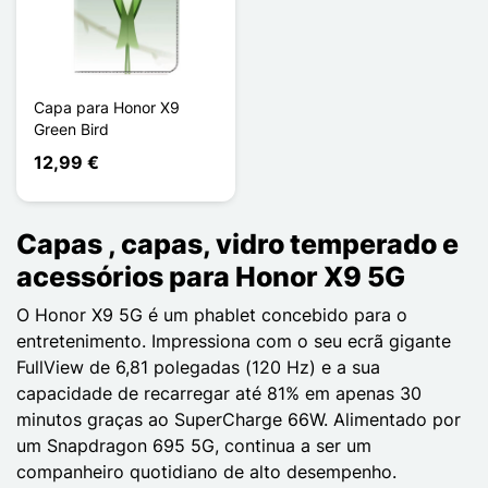
Capa para Honor X9
Green Bird
12,99 €
Capas , capas, vidro temperado e
acessórios para Honor X9 5G
O Honor X9 5G é um phablet concebido para o
entretenimento. Impressiona com o seu ecrã gigante
FullView de 6,81 polegadas (120 Hz) e a sua
capacidade de recarregar até 81% em apenas 30
minutos graças ao SuperCharge 66W. Alimentado por
um Snapdragon 695 5G, continua a ser um
companheiro quotidiano de alto desempenho.