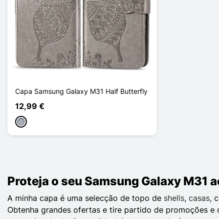
Capa Samsung Galaxy M31 Half Butterfly
12,99 €
Cinzento
Proteja o seu Samsung Galaxy M31 a
A minha capa é uma selecção de topo de
shells
,
casas
, 
Obtenha grandes ofertas e tire partido de promoções e