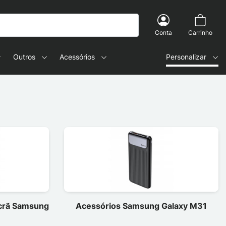
Conta
Carrinho
Outros
Acessórios
Personalizar
ecrã Samsung
Acessórios Samsung Galaxy M31