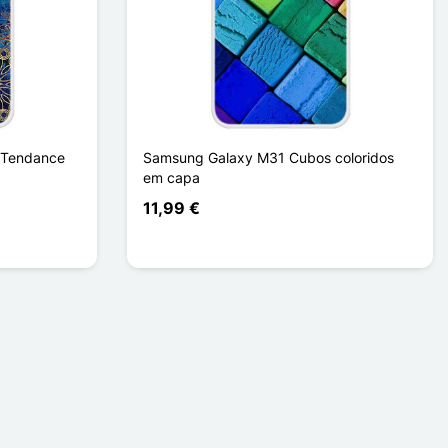
 Tendance
Samsung Galaxy M31 Cubos coloridos
em capa
11,99 €