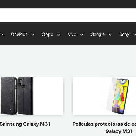
OnePlus
Oppo
Vivo
Google
Sony
 Samsung Galaxy M31
Películas protectoras de 
Galaxy M31