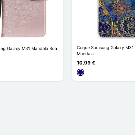
Coque Samsung Galaxy M31
ng Galaxy M31 Mandala Sun
Mandala
10,99 €
Azul Escuro