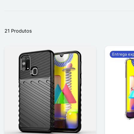
21 Produtos
Entrega ex