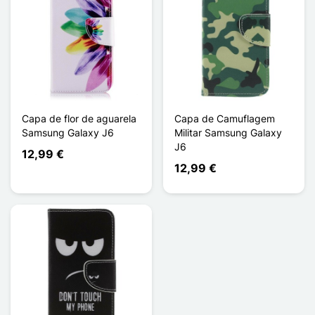
Capa de flor de aguarela
Capa de Camuflagem
Samsung Galaxy J6
Militar Samsung Galaxy
J6
12,99 €
12,99 €