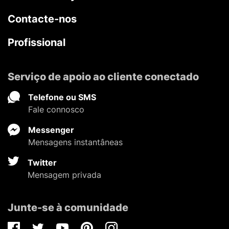
Contacte-nos
Profissional
Serviço de apoio ao cliente conectado
Telefone ou SMS
Fale connosco
Messenger
Mensagens instantâneas
Twitter
Mensagem privada
Junte-se à comunidade