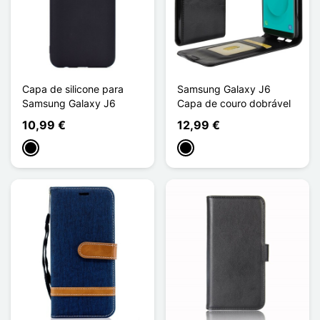
Capa de silicone para
Samsung Galaxy J6
Samsung Galaxy J6
Capa de couro dobrável
10,99 €
12,99 €
Preto
Preto