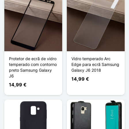
Protetor de ecrã de vidro
Vidro temperado Arc
temperado com contorno
Edge para ecrã Samsung
preto Samsung Galaxy
Galaxy J6 2018
J6
14,99 €
14,99 €