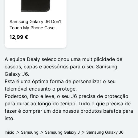
Samsung Galaxy J6 Don't
Touch My Phone Case
12,99 €
A equipa Dealy seleccionou uma multiplicidade de
cascos, capas e acessórios para o seu Samsung
Galaxy J6.
Esta é uma óptima forma de personalizar o seu
telemóvel enquanto o protege.
Poderoso, fino e leve, o seu J6 precisa de protecção
para durar ao longo do tempo. Tudo o que precisa de
fazer é comprar um dos nossos produtos baratos para
isto.
Início
Samsung
Samsung Galaxy J
Samsung Galaxy J6