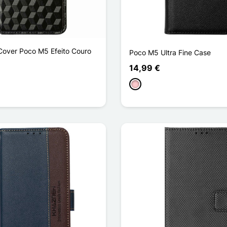
Cover Poco M5 Efeito Couro
Poco M5 Ultra Fine Case
14,99 €
Rosa