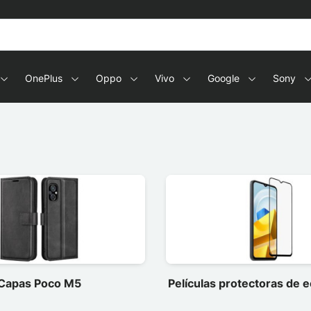
OnePlus
Oppo
Vivo
Google
Sony
Capas Poco M5
Películas protectoras de 