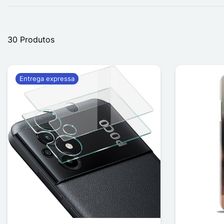
30 Produtos
Entrega expressa