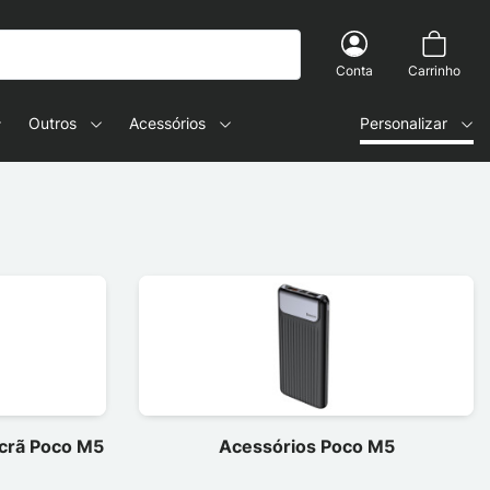
Conta
Carrinho
Outros
Acessórios
Personalizar
ecrã Poco M5
Acessórios Poco M5