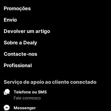
Promoções
Envio
Devolver um artigo
Sobre a Dealy
Contacte-nos
Profissional
Serviço de apoio ao cliente conectado
Telefone ou SMS
Fale connosco
Messenger