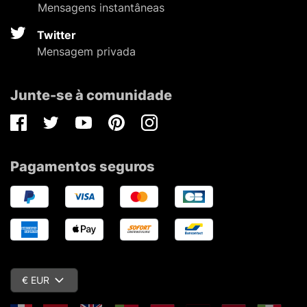
Mensagens instantâneas
Twitter
Mensagem privada
Junte-se à comunidade
Facebook
Twitter
Youtube
Pinterest
Instagram
Pagamentos seguros
€ EUR