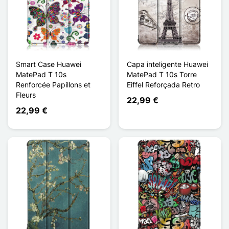
Smart Case Huawei
Capa inteligente Huawei
MatePad T 10s
MatePad T 10s Torre
Renforcée Papillons et
Eiffel Reforçada Retro
Fleurs
22,99 €
22,99 €