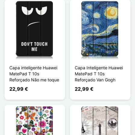
Capa inteligente Huawei
Capa Inteligente Huawei
MatePad T 10s
MatePad T 10s
Reforçado Não me toque
Reforçado Van Gogh
22,99 €
22,99 €