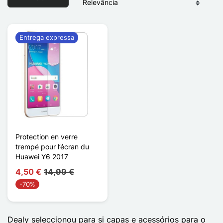
Entrega expressa
Protection en verre
trempé pour l’écran du
Huawei Y6 2017
4,50 €
14,99 €
-70%
Dealy seleccionou para si capas e acessórios para o