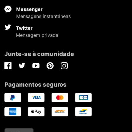
Messenger
Mensagens instantâneas
Twitter
Mensagem privada
Junte-se à comunidade
Facebook
Twitter
Youtube
Pinterest
Instagram
Pagamentos seguros