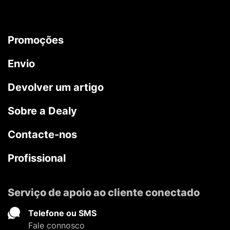
Promoções
Envio
Devolver um artigo
Sobre a Dealy
Contacte-nos
Profissional
Serviço de apoio ao cliente conectado
Telefone ou SMS
Fale connosco