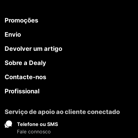
Promoções
Envio
Devolver um artigo
Sobre a Dealy
Contacte-nos
Profissional
Serviço de apoio ao cliente conectado
Telefone ou SMS
Fale connosco