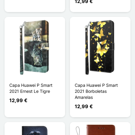
12,99 €
Capa Huawei P Smart
Capa Huawei P Smart
2021 Ernest Le Tigre
2021 Borboletas
Amarelas
12,99 €
12,99 €