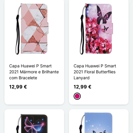
Capa Huawei P Smart
Capa Huawei P Smart
2021 Mármore e Brilhante
2021 Floral Butterflies
com Bracelete
Lanyard
12,99 €
12,99 €
Magenta