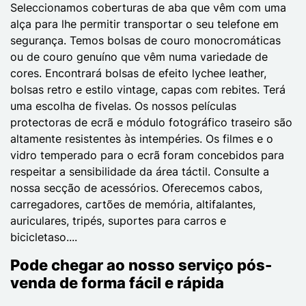
Seleccionamos coberturas de aba que vêm com uma
alça para lhe permitir transportar o seu telefone em
segurança. Temos bolsas de couro monocromáticas
ou de couro genuíno que vêm numa variedade de
cores. Encontrará bolsas de efeito lychee leather,
bolsas retro e estilo vintage, capas com rebites. Terá
uma escolha de fivelas. Os nossos películas
protectoras de ecrã e módulo fotográfico traseiro são
altamente resistentes às intempéries. Os filmes e o
vidro temperado para o ecrã foram concebidos para
respeitar a sensibilidade da área táctil. Consulte a
nossa secção de acessórios. Oferecemos cabos,
carregadores, cartões de memória, altifalantes,
auriculares, tripés, suportes para carros e
bicicletaso....
Pode chegar ao nosso serviço pós-
venda de forma fácil e rápida
.