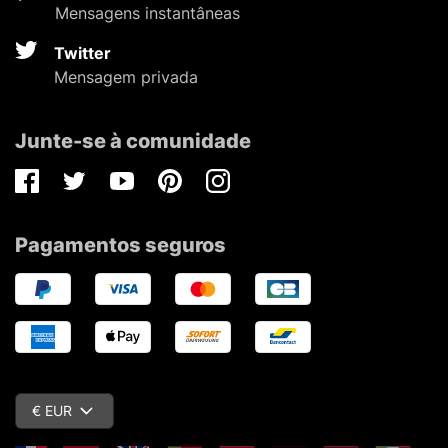
Mensagens instantâneas
Twitter
Mensagem privada
Junte-se à comunidade
Facebook
Twitter
Youtube
Pinterest
Instagram
Pagamentos seguros
€ EUR