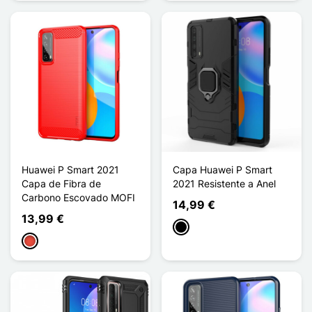
Huawei P Smart 2021
Capa Huawei P Smart
Capa de Fibra de
2021 Resistente a Anel
Carbono Escovado MOFI
14,99 €
13,99 €
Preto
Vermelho