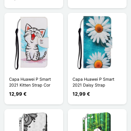
Capa Huawei P Smart
Capa Huawei P Smart
2021 Kitten Strap Cor
2021 Daisy Strap
12,99 €
12,99 €