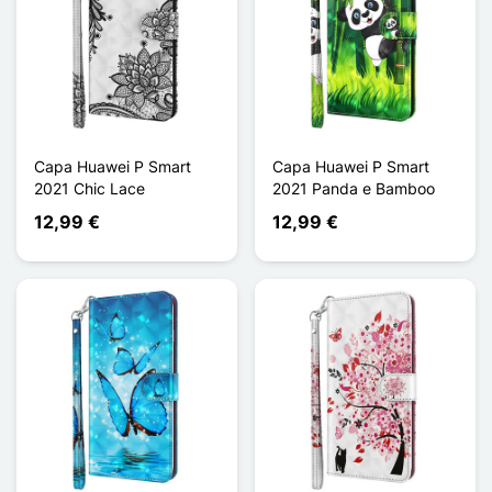
Capa Huawei P Smart
Capa Huawei P Smart
2021 Chic Lace
2021 Panda e Bamboo
12,99 €
12,99 €