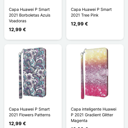
Capa Huawei P Smart
Capa Huawei P Smart
2021 Borboletas Azuis
2021 Tree Pink
Voadoras
12,99 €
12,99 €
Capa Huawei P Smart
Capa inteligente Huawei
2021 Flowers Patterns
P 2021 Gradient Glitter
Magenta
12,99 €