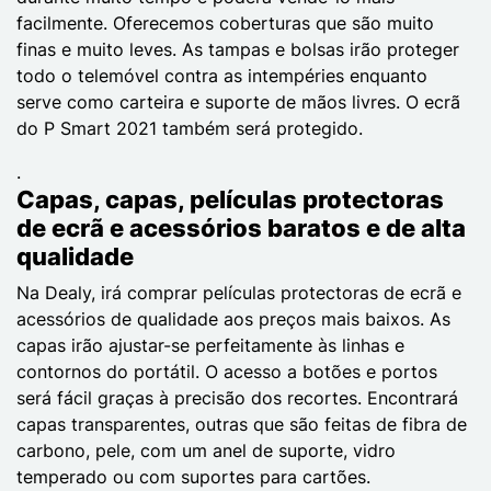
facilmente. Oferecemos coberturas que são muito
finas e muito leves. As tampas e bolsas irão proteger
todo o telemóvel contra as intempéries enquanto
serve como carteira e suporte de mãos livres. O ecrã
do P Smart 2021 também será protegido.
.
Capas, capas, películas protectoras
de ecrã e acessórios baratos e de alta
qualidade
Na Dealy, irá comprar películas protectoras de ecrã e
acessórios de qualidade aos preços mais baixos. As
capas irão ajustar-se perfeitamente às linhas e
contornos do portátil. O acesso a botões e portos
será fácil graças à precisão dos recortes. Encontrará
capas transparentes, outras que são feitas de fibra de
carbono, pele, com um anel de suporte, vidro
temperado ou com suportes para cartões.