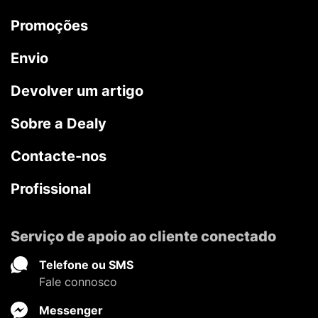
Promoções
Envio
Devolver um artigo
Sobre a Dealy
Contacte-nos
Profissional
Serviço de apoio ao cliente conectado
Telefone ou SMS
Fale connosco
Messenger