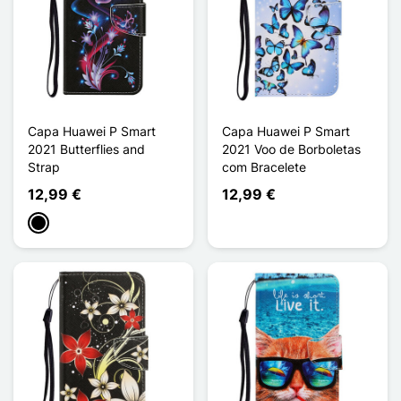
Capa Huawei P Smart
Capa Huawei P Smart
2021 Butterflies and
2021 Voo de Borboletas
Strap
com Bracelete
12,99 €
12,99 €
Preto