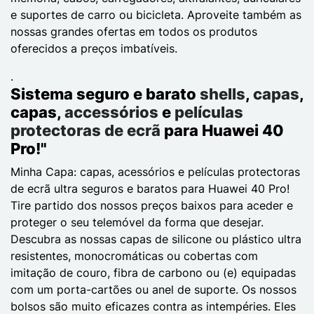
e suportes de carro ou bicicleta. Aproveite também as
nossas grandes ofertas em todos os produtos
oferecidos a preços imbatíveis.
.
Sistema seguro e barato
shells
,
capas
,
capas,
accessórios
e
películas
protectoras de ecrã
para Huawei 40
Pro!"
Minha Capa: capas, acessórios e películas protectoras
de ecrã ultra seguros e baratos para Huawei 40 Pro!
Tire partido dos nossos preços baixos para aceder e
proteger o seu telemóvel da forma que desejar.
Descubra as nossas capas de silicone ou plástico ultra
resistentes, monocromáticas ou cobertas com
imitação de couro, fibra de carbono ou (e) equipadas
com um porta-cartões ou anel de suporte. Os nossos
bolsos são muito eficazes contra as intempéries. Eles