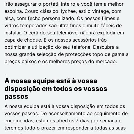
irão assegurar o portátil inteiro e você tem a melhor
escolha. Couro clássico, lychee, estilo vintage, com
alça, com fecho personalizado. Os nossos filmes e
vidros temperados são ultra finos e muito fáceis de
instalar. O ecrã do seu telemóvel não irá explodir em
capa de choque. E os nossos acessórios irão
optimizar a utilização do seu telefone. Descubra a
nossa grande selecção de protecções topo de gama a
preços baixos e os melhores preços do mercado.
.
A nossa equipa está à vossa
disposição em todos os vossos
passos
A nossa equipa está à vossa disposição em todos os
vossos passos. Do aconselhamento ao seguimento de
encomendas, estamos abertos 7 dias por semana e
teremos todo o prazer em responder a todas as suas