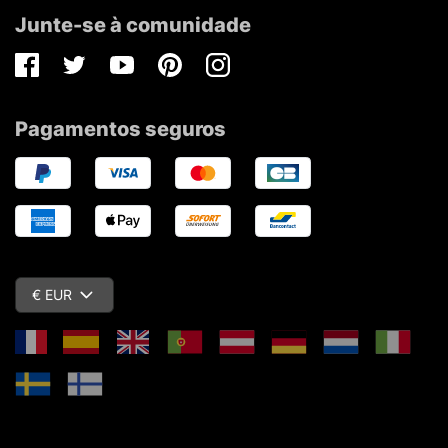
Junte-se à comunidade
Facebook
Twitter
Youtube
Pinterest
Instagram
Pagamentos seguros
€ EUR