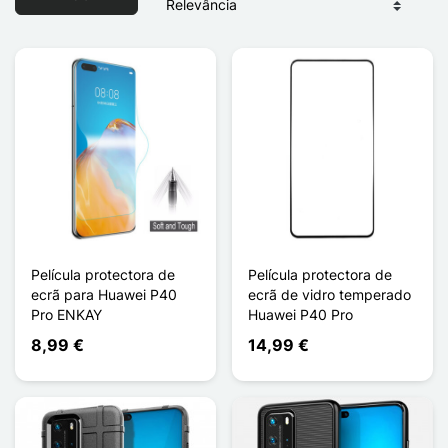
Película protectora de
Película protectora de
ecrã para Huawei P40
ecrã de vidro temperado
Pro ENKAY
Huawei P40 Pro
8,99 €
14,99 €