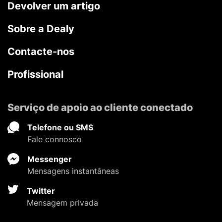
Devolver um artigo
Sobre a Dealy
Contacte-nos
Profissional
Serviço de apoio ao cliente conectado
Telefone ou SMS
Fale connosco
Messenger
Mensagens instantâneas
Twitter
Mensagem privada