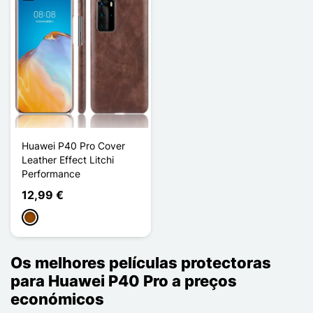
Huawei P40 Pro Cover
Leather Effect Litchi
Performance
12,99 €
Castanho
Os melhores películas protectoras
para Huawei P40 Pro a preços
económicos