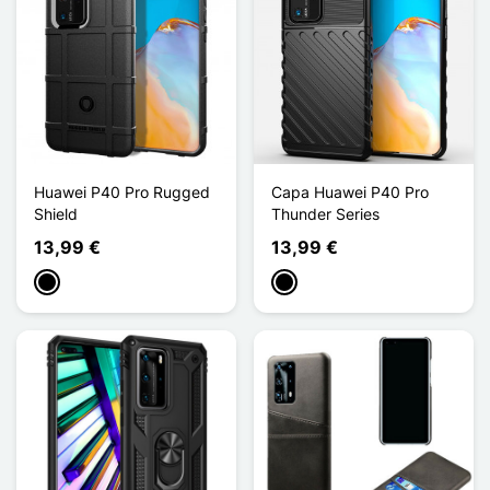
Huawei P40 Pro Rugged
Capa Huawei P40 Pro
Shield
Thunder Series
13,99 €
13,99 €
Preto
Preto