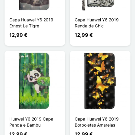
Capa Huawei Y6 2019
Capa Huawei Y6 2019
Ernest Le Tigre
Renda de Chic
12,99 €
12,99 €
Huawei Y6 2019 Capa
Capa Huawei Y6 2019
Panda e Bambu
Borboletas Amarelas
12,99 €
12,99 €