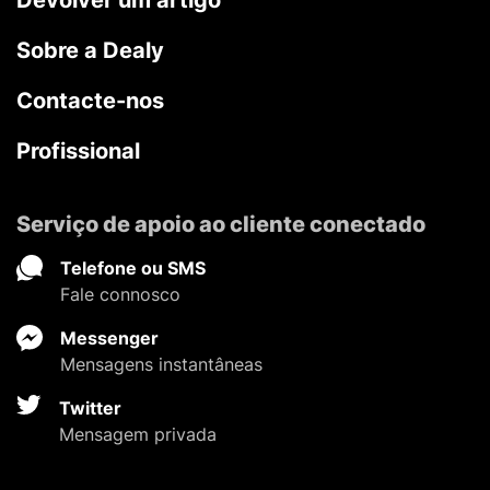
Sobre a Dealy
Contacte-nos
Profissional
Serviço de apoio ao cliente conectado
Telefone ou SMS
Fale connosco
Messenger
Mensagens instantâneas
Twitter
Mensagem privada