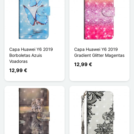
Capa Huawei Y6 2019
Capa Huawei Y6 2019
Borboletas Azuis
Gradient Glitter Magentas
Voadoras
12,99 €
12,99 €