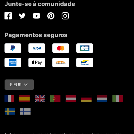
Junte-se à comunidade
Facebook
Twitter
Youtube
Pinterest
Instagram
Pagamentos seguros
€ EUR