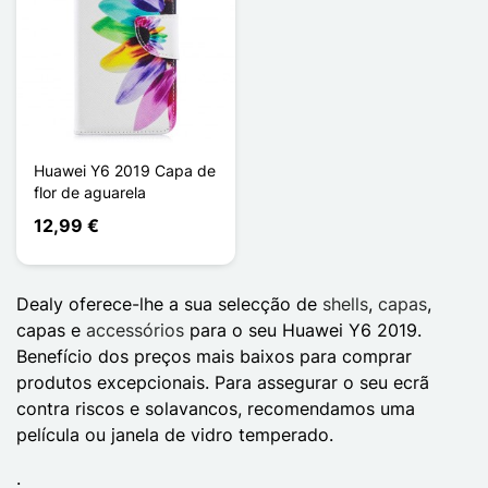
Huawei Y6 2019 Capa de
flor de aguarela
12,99 €
Dealy oferece-lhe a sua selecção de
shells
,
capas
,
capas e
accessórios
para o seu Huawei Y6 2019.
Benefício dos preços mais baixos para comprar
produtos excepcionais. Para assegurar o seu ecrã
contra riscos e solavancos, recomendamos uma
película ou janela de vidro temperado.
.