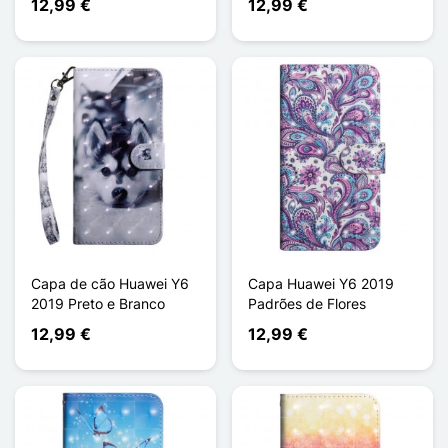
12,99 €
12,99 €
Capa de cão Huawei Y6
Capa Huawei Y6 2019
2019 Preto e Branco
Padrões de Flores
12,99 €
12,99 €