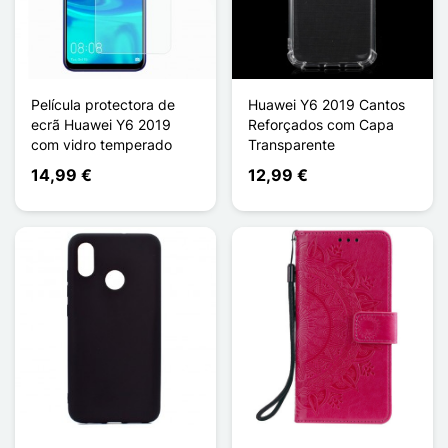
Película protectora de
Huawei Y6 2019 Cantos
ecrã Huawei Y6 2019
Reforçados com Capa
com vidro temperado
Transparente
14,99 €
12,99 €