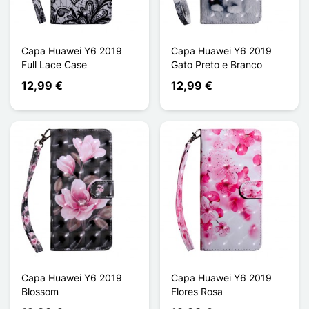
Capa Huawei Y6 2019
Capa Huawei Y6 2019
Full Lace Case
Gato Preto e Branco
12,99 €
12,99 €
Capa Huawei Y6 2019
Capa Huawei Y6 2019
Blossom
Flores Rosa