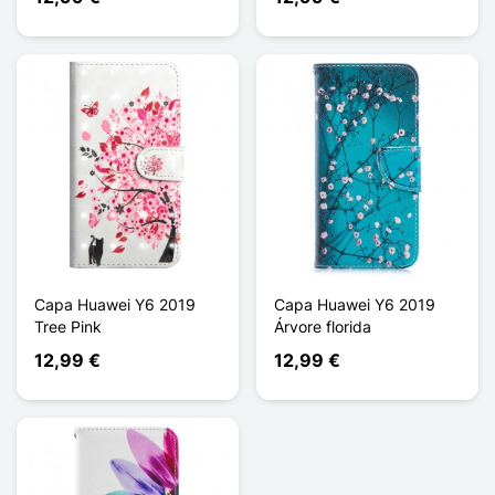
Capa Huawei Y6 2019
Capa Huawei Y6 2019
Tree Pink
Árvore florida
12,99 €
12,99 €