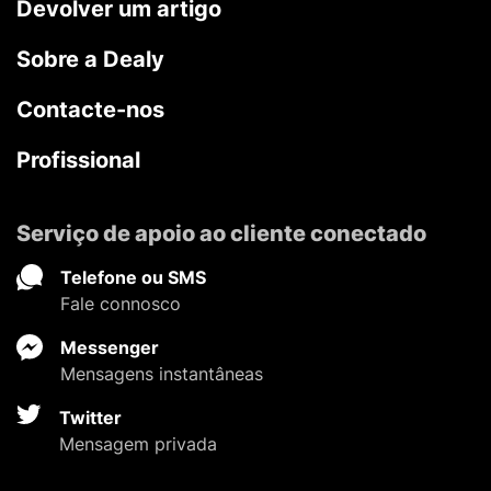
Devolver um artigo
Sobre a Dealy
Contacte-nos
Profissional
Serviço de apoio ao cliente conectado
Telefone ou SMS
Fale connosco
Messenger
Mensagens instantâneas
Twitter
Mensagem privada