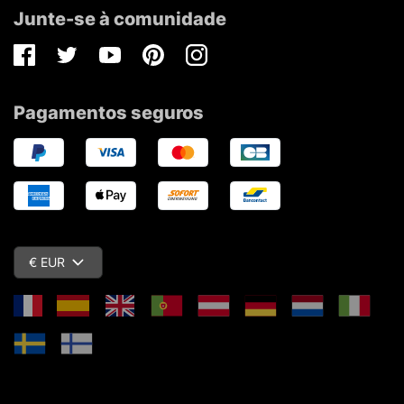
Junte-se à comunidade
Facebook
Twitter
Youtube
Pinterest
Instagram
Pagamentos seguros
€ EUR