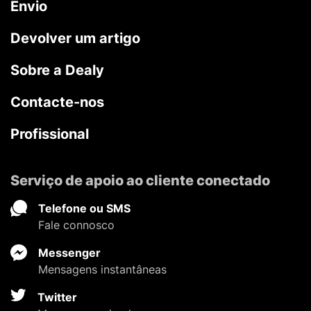
Envio
Devolver um artigo
Sobre a Dealy
Contacte-nos
Profissional
Serviço de apoio ao cliente conectado
Telefone ou SMS
Fale connosco
Messenger
Mensagens instantâneas
Twitter