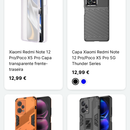
Xiaomi Redmi Note 12
Capa Xiaomi Redmi Note
Pro/Poco X5 Pro Capa
12 Pro/Poco X5 Pro 5G
transparente frente-
Thunder Series
traseira
12,99 €
12,99 €
Preto
Azul