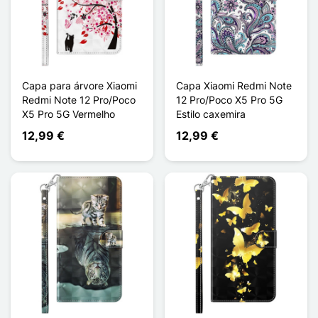
Capa para árvore Xiaomi
Capa Xiaomi Redmi Note
Redmi Note 12 Pro/Poco
12 Pro/Poco X5 Pro 5G
X5 Pro 5G Vermelho
Estilo caxemira
12,99 €
12,99 €