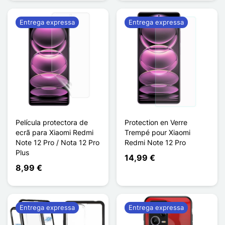
Entrega expressa
Entrega expressa
Película protectora de
Protection en Verre
ecrã para Xiaomi Redmi
Trempé pour Xiaomi
Note 12 Pro / Nota 12 Pro
Redmi Note 12 Pro
Plus
14,99 €
8,99 €
Entrega expressa
Entrega expressa