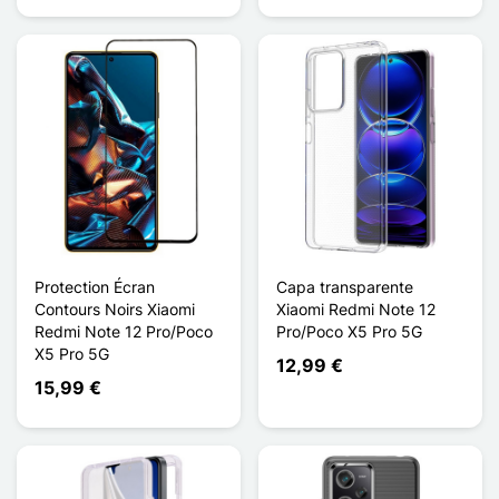
Protection Écran
Capa transparente
Contours Noirs Xiaomi
Xiaomi Redmi Note 12
Redmi Note 12 Pro/Poco
Pro/Poco X5 Pro 5G
X5 Pro 5G
12,99 €
15,99 €