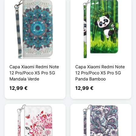
Capa Xiaomi Redmi Note
Capa Xiaomi Redmi Note
12 Pro/Poco X5 Pro 5G
12 Pro/Poco X5 Pro 5G
Mandala Verde
Panda Bamboo
12,99 €
12,99 €