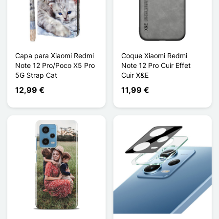
Capa para Xiaomi Redmi
Coque Xiaomi Redmi
Note 12 Pro/Poco X5 Pro
Note 12 Pro Cuir Effet
5G Strap Cat
Cuir X&E
12,99 €
11,99 €