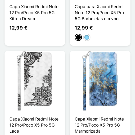
Capa Xiaomi Redmi Note
Capa para Xiaomi Redmi
12 Pro/Poco X5 Pro 5G
Note 12 Pro/Poco X5 Pro
Kitten Dream
5G Borboletas em voo
12,99 €
12,99 €
Preto
Azul Claro
Capa Xiaomi Redmi Note
Capa Xiaomi Redmi Note
12 Pro/Poco X5 Pro 5G
12 Pro/Poco X5 Pro 5G
Lace
Marmorizada