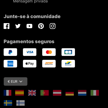
Mensagem privada
Junte-se à comunidade
Facebook
Twitter
Youtube
Pinterest
Instagram
Pagamentos seguros
€ EUR