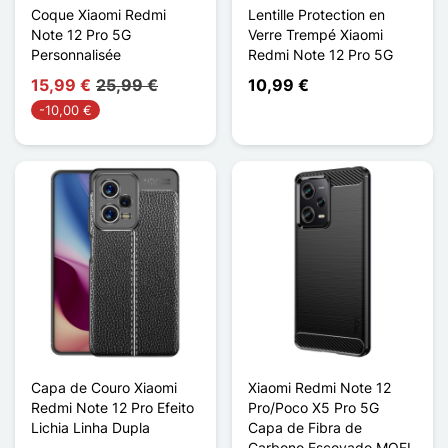
Coque Xiaomi Redmi
Lentille Protection en
Note 12 Pro 5G
Verre Trempé Xiaomi
Personnalisée
Redmi Note 12 Pro 5G
15,99 €
25,99 €
10,99 €
-10,00 €
Capa de Couro Xiaomi
Xiaomi Redmi Note 12
Redmi Note 12 Pro Efeito
Pro/Poco X5 Pro 5G
Lichia Linha Dupla
Capa de Fibra de
Carbono Escovado MOFI