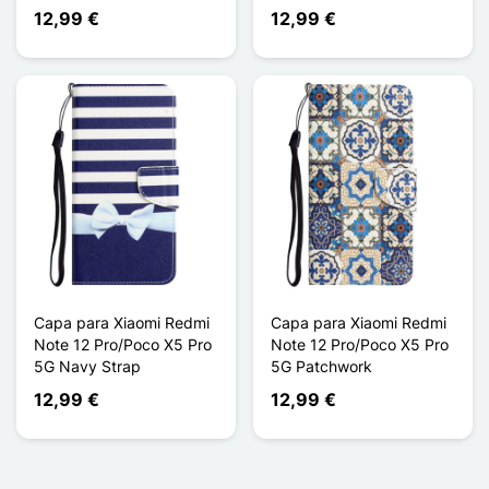
12,99 €
12,99 €
Capa para Xiaomi Redmi
Capa para Xiaomi Redmi
Note 12 Pro/Poco X5 Pro
Note 12 Pro/Poco X5 Pro
5G Navy Strap
5G Patchwork
12,99 €
12,99 €