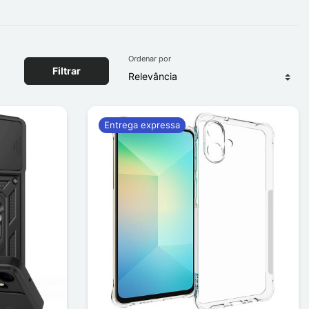
Ordenar por
Filtrar
Entrega expressa