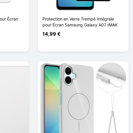
our Écran
Protection en Verre Trempé Intégrale
pour Écran Samsung Galaxy A07 IMAK
14,99 €