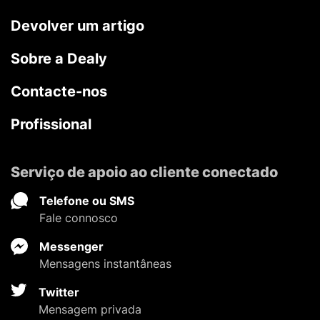
Devolver um artigo
Sobre a Dealy
Contacte-nos
Profissional
Serviço de apoio ao cliente conectado
Telefone ou SMS
Fale connosco
Messenger
Mensagens instantâneas
Twitter
Mensagem privada