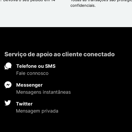
confidenciais.
Serviço de apoio ao cliente conectado
Telefone ou SMS
Fale connosco
Messenger
Mensagens instantâneas
Twitter
Mensagem privada