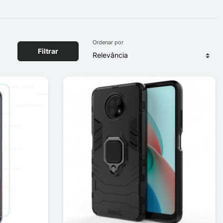
Ordenar por
Filtrar