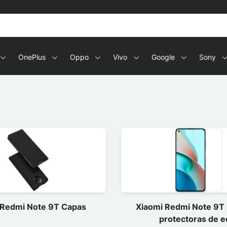
OnePlus
Oppo
Vivo
Google
Sony
 Redmi Note 9T Capas
Xiaomi Redmi Note 9T 
protectoras de e