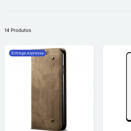
14 Produtos
Entrega expressa