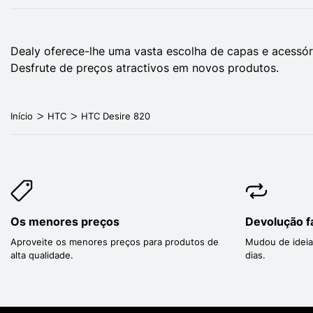
Dealy oferece-lhe uma vasta escolha de capas e acessór
Desfrute de preços atractivos em novos produtos.
Início
HTC
HTC Desire 820
Os menores preços
Devolução fá
Aproveite os menores preços para produtos de
Mudou de ideia
alta qualidade.
dias.