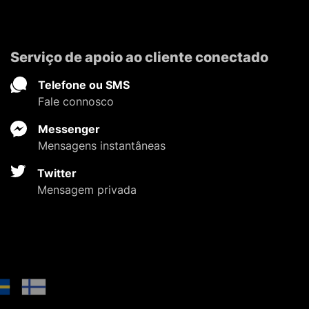
Serviço de apoio ao cliente conectado
Telefone ou SMS
Fale connosco
Messenger
Mensagens instantâneas
Twitter
Mensagem privada