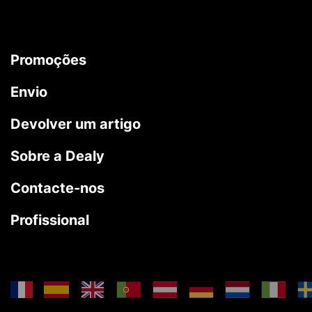
Promoções
Envio
Devolver um artigo
Sobre a Dealy
Contacte-nos
Profissional