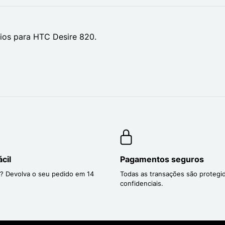
ios para HTC Desire 820.
cil
Pagamentos seguros
? Devolva o seu pedido em 14
Todas as transações são protegi
confidenciais.