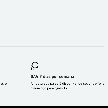
SAV 7 dias por semana
das e
A nossa equipa está disponível de segunda-feira
a domingo para ajudá-lo