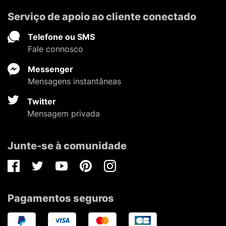
Serviço de apoio ao cliente conectado
Telefone ou SMS
Fale connosco
Messenger
Mensagens instantâneas
Twitter
Mensagem privada
Junte-se à comunidade
Facebook
Twitter
Youtube
Pinterest
Instagram
Pagamentos seguros