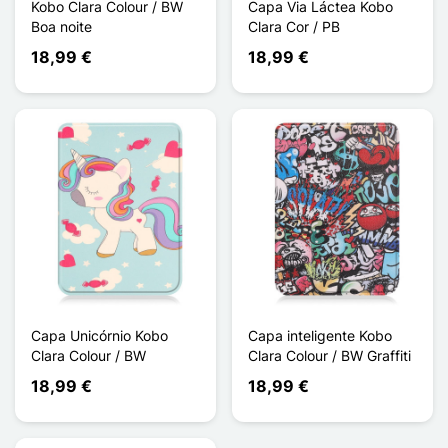
Kobo Clara Colour / BW
Capa Via Láctea Kobo
Boa noite
Clara Cor / PB
18,99 €
18,99 €
Capa Unicórnio Kobo
Capa inteligente Kobo
Clara Colour / BW
Clara Colour / BW Graffiti
18,99 €
18,99 €