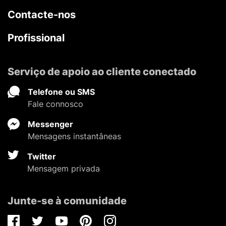
Contacte-nos
Profissional
Serviço de apoio ao cliente conectado
Telefone ou SMS
Fale connosco
Messenger
Mensagens instantâneas
Twitter
Mensagem privada
Junte-se à comunidade