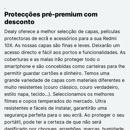
.
Protecções pré-premium com
desconto
Dealy oferece a melhor selecção de capas, películas
protectoras de ecrã e acessórios para a sua Redmi
10X. As nossas capas são finas e leves. Deixarão um
acesso directo e fácil aos portos e funcionalidades. As
coberturas e as malas irão proteger todo o
smartphone e são concebidas como carteiras para lhe
permitir guardar cartões e dinheiro. Temos uma
grande variedade de capas com materiais diferentes e
muito resistentes (couro clássico, couro verdadeiro,
estilo napa, tecido...). Seleccionamos os melhores
filmes e copos temperados do mercado. Ultra
resistentes e fáceis de instalar, garantirão uma
segurança perfeita para o seu ecrã. Ao proteger o seu
portátil, pode ter a certeza de que não será
danificado por choques, arranhões, marcas, humidade