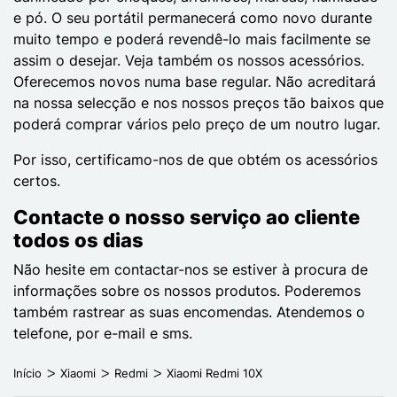
e pó. O seu portátil permanecerá como novo durante
muito tempo e poderá revendê-lo mais facilmente se
assim o desejar. Veja também os nossos acessórios.
Oferecemos novos numa base regular. Não acreditará
na nossa selecção e nos nossos preços tão baixos que
poderá comprar vários pelo preço de um noutro lugar.
Por isso, certificamo-nos de que obtém os acessórios
certos.
Contacte o nosso serviço ao cliente
todos os dias
Não hesite em contactar-nos se estiver à procura de
informações sobre os nossos produtos. Poderemos
também rastrear as suas encomendas. Atendemos o
telefone, por e-mail e sms.
Início
Xiaomi
Redmi
Xiaomi Redmi 10X