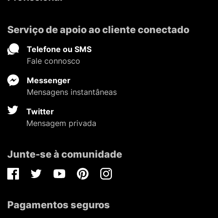
Serviço de apoio ao cliente conectado
Telefone ou SMS
Fale connosco
Messenger
Mensagens instantâneas
Twitter
Mensagem privada
Junte-se à comunidade
Facebook
Twitter
Youtube
Pinterest
Instagram
Pagamentos seguros