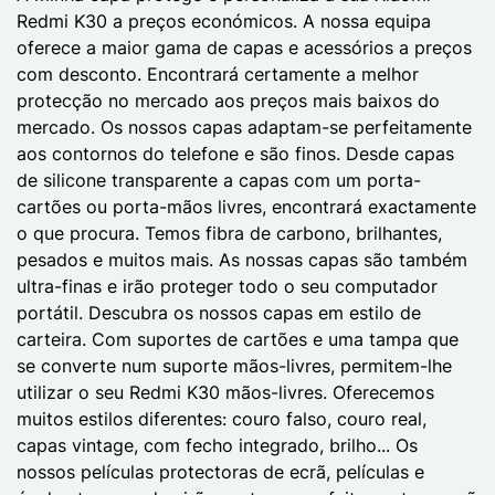
Redmi K30 a preços económicos. A nossa equipa
oferece a maior gama de capas e acessórios a preços
com desconto. Encontrará certamente a melhor
protecção no mercado aos preços mais baixos do
mercado. Os nossos capas adaptam-se perfeitamente
aos contornos do telefone e são finos. Desde capas
de silicone transparente a capas com um porta-
cartões ou porta-mãos livres, encontrará exactamente
o que procura. Temos fibra de carbono, brilhantes,
pesados e muitos mais. As nossas capas são também
ultra-finas e irão proteger todo o seu computador
portátil. Descubra os nossos capas em estilo de
carteira. Com suportes de cartões e uma tampa que
se converte num suporte mãos-livres, permitem-lhe
utilizar o seu Redmi K30 mãos-livres. Oferecemos
muitos estilos diferentes: couro falso, couro real,
capas vintage, com fecho integrado, brilho... Os
nossos películas protectoras de ecrã, películas e