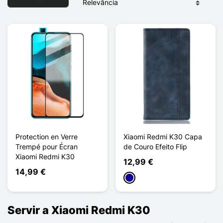
Protection en Verre
Xiaomi Redmi K30 Capa
Trempé pour Écran
de Couro Efeito Flip
Xiaomi Redmi K30
12,99 €
14,99 €
Azul Escuro
Servir a Xiaomi Redmi K30