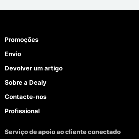
Promoções
Envio
Devolver um artigo
Sobre a Dealy
Contacte-nos
Profissional
Serviço de apoio ao cliente conectado