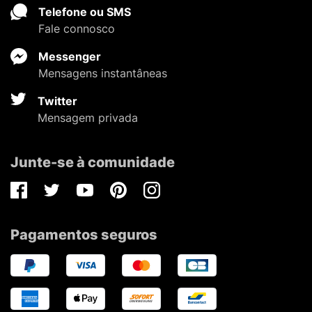
Telefone ou SMS
Fale connosco
Messenger
Mensagens instantâneas
Twitter
Mensagem privada
Junte-se à comunidade
Facebook
Twitter
Youtube
Pinterest
Instagram
Pagamentos seguros