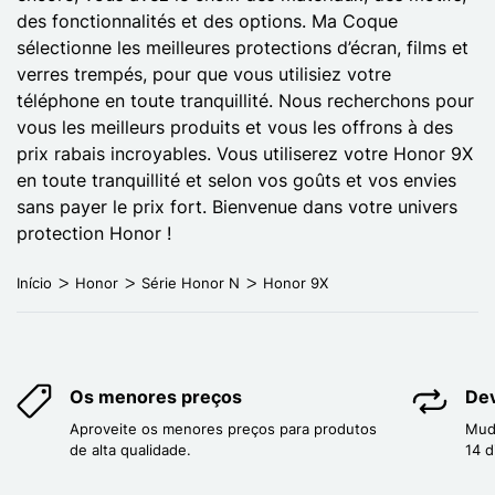
des fonctionnalités et des options. Ma Coque
sélectionne les meilleures protections d’écran, films et
verres trempés, pour que vous utilisiez votre
téléphone en toute tranquillité. Nous recherchons pour
vous les meilleurs produits et vous les offrons à des
prix rabais incroyables. Vous utiliserez votre Honor 9X
en toute tranquillité et selon vos goûts et vos envies
sans payer le prix fort. Bienvenue dans votre univers
protection Honor !
Início
Honor
Série Honor N
Honor 9X
Os menores preços
Dev
Aproveite os menores preços para produtos
Mud
de alta qualidade.
14 d