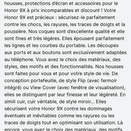
housses, protections d’écran et accessoires pour le
Honor 9X à prix incomparables et discount ! Votre
Honor 9X est précieux : sécurisez-le parfaitement
contre les chocs, les rayures, les traces de doigts et la
poussière. Nos coques sont d’excellente qualité et elle
sont fines et très légères. Elles épousent parfaitement
les lignes et les courbes du portable. Les découpes
aux ports et aux boutons sont exclusivement adaptées
au téléphone. Vous avez le choix des matériaux, des
styles, des motifs et des fonctionnalités. Nos housses
sont faites pour vous et pour votre style de vie. De
conception portefeuille, de style Flip (avec fermoir
intégré) ou View Cover (avec fenêtre de visualisation),
elles se distinguent par leur finesse et leur légèreté. En
simili cuir, cuir véritable, de style miroir… Elles
sécurisent votre Honor 9X contre les dommages
éventuels et inévitables comme les rayures ou les
traces de doigts tout en optimisant son utilisation. Là
encore, vous avez le choix des matériaux, des motifs,