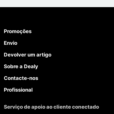
Promoções
Envio
Devolver um artigo
Sobre a Dealy
Contacte-nos
Profissional
Serviço de apoio ao cliente conectado