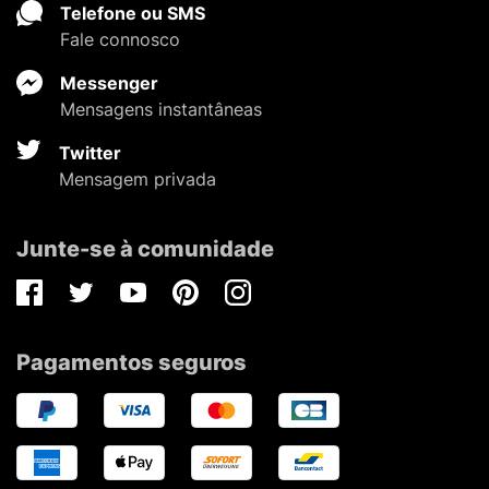
Telefone ou SMS
Fale connosco
Messenger
Mensagens instantâneas
Twitter
Mensagem privada
Junte-se à comunidade
Facebook
Twitter
Youtube
Pinterest
Instagram
Pagamentos seguros