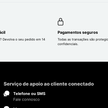
cil
Pagamentos seguros
? Devolva o seu pedido em 14
Todas as transações são protegi
confidenciais.
Serviço de apoio ao cliente conectado
Telefone ou SMS
Fale connosco