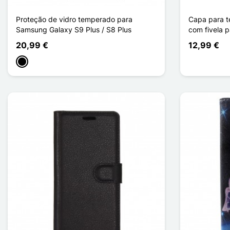
Proteção de vidro temperado para
Capa para t
Samsung Galaxy S9 Plus / S8 Plus
com fivela p
20,99 €
12,99 €
Preto