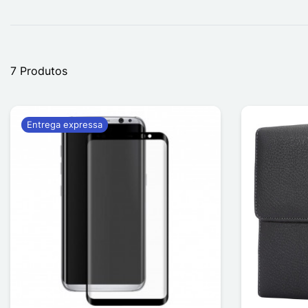
7 Produtos
Entrega expressa