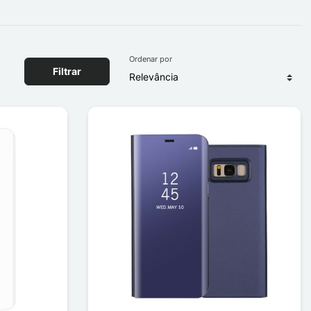
Ordenar por
Filtrar