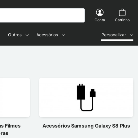
Conta
Carrinho
Outros
Acessórios
Personalizar
s Filmes
Acessórios Samsung Galaxy S8 Plus
oras