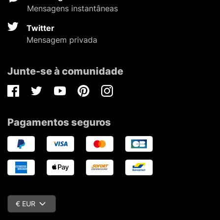
Mensagens instantâneas
Twitter
Mensagem privada
Junte-se à comunidade
Facebook
Twitter
Youtube
Pinterest
Instagram
Pagamentos seguros
€ EUR