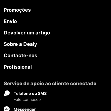
Promoções
Envio
Devolver um artigo
Sobre a Dealy
Contacte-nos
Profissional
Serviço de apoio ao cliente conectado
Telefone ou SMS
Fale connosco
Messenger