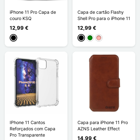
iPhone 11 Pro Capa de
Capa de cartão Flashy
couro KSQ
Shell Pro para o iPhone 11
12,99 €
12,99 €
Preto
Preto
Verde
Ouro rosa
IPhone 11 Cantos
Capa para iPhone 11 Pro
Reforçados com Capa
AZNS Leather Effect
Pro Transparente
14,99 €