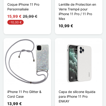
Coque iPhone 11 Pro
Lentille de Protection en
Personnalisée
Verre Trempé pour
iPhone 11 Pro / 11 Pro
15,99 €
25,99 €
Max
-10,00 €
10,99 €
iPhone 11 Pro Glitter &
Capa de silicone líquida
Cord Case
para iPhone 11 Pro
ENKAY
13,99 €