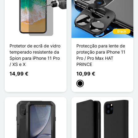
Protetor de ecrã de vidro
Protecção para lente de
temperado resistente da
proteção para iPhone 11
Spion para iPhone 11 Pro
Pro / Pro Max HAT
/ XS e X
PRINCE
14,99 €
10,99 €
Preto