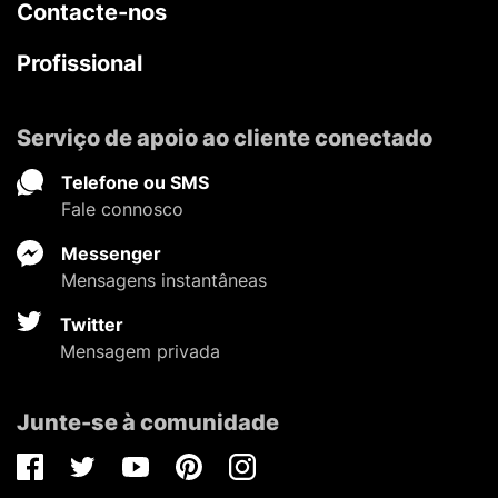
Contacte-nos
Profissional
Serviço de apoio ao cliente conectado
Telefone ou SMS
Fale connosco
Messenger
Mensagens instantâneas
Twitter
Mensagem privada
Junte-se à comunidade
Facebook
Twitter
Youtube
Pinterest
Instagram