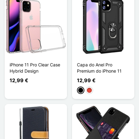
iPhone 11 Pro Clear Case
Capa do Anel Pro
Hybrid Design
Premium do iPhone 11
12,99 €
12,99 €
Preto
Vermelho