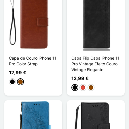
Capa de Couro iPhone 11
Capa Flip Capa iPhone 11
Pro Color Strap
Pro Vintage Efeito Couro
Vintage Elegante
12,99 €
12,99 €
Preto
Castanho
Preto
Vermelho
Castanho