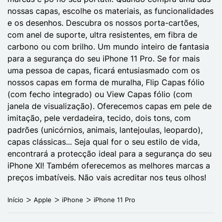
nossas capas, escolhe os materiais, as funcionalidades
e os desenhos. Descubra os nossos porta-cartões,
com anel de suporte, ultra resistentes, em fibra de
carbono ou com brilho. Um mundo inteiro de fantasia
para a segurança do seu iPhone 11 Pro. Se for mais
uma pessoa de capas, ficará entusiasmado com os
nossos capas em forma de muralha, Flip Capas fólio
(com fecho integrado) ou View Capas fólio (com
janela de visualização). Oferecemos capas em pele de
imitação, pele verdadeira, tecido, dois tons, com
padrões (unicórnios, animais, lantejoulas, leopardo),
capas clássicas... Seja qual for o seu estilo de vida,
encontrará a protecção ideal para a segurança do seu
iPhone XI! Também oferecemos as melhores marcas a
preços imbatíveis. Não vais acreditar nos teus olhos!
Início
Apple
iPhone
iPhone 11 Pro