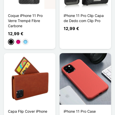
Coque iPhone 11 Pro
iPhone 11 Pro Clip Capa
Verre Trempé Fibre
de Dedo com Clip Pro
Carbone
12,99 €
12,99 €
Preto
Magenta
Azul Claro
Capa Flip Cover iPhone
iPhone 11 Pro Case