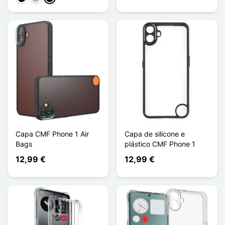
Capa CMF Phone 1 Air
Capa de silicone e
Bags
plástico CMF Phone 1
12,99 €
12,99 €