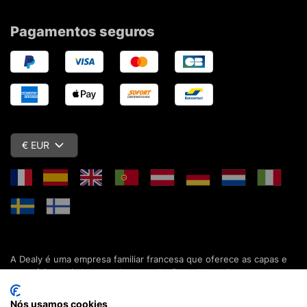
Pagamentos seguros
€ EUR
A Dealy é uma empresa familiar francesa que oferece as capas e
acessórios mais baratos do mercado. Descubra todas as nossas
colecções de capas, estojos, protecções de ecrã e acessórios
para o seu smartphone, tablet, computador ou relógio conectado.
Nós usamos cookies