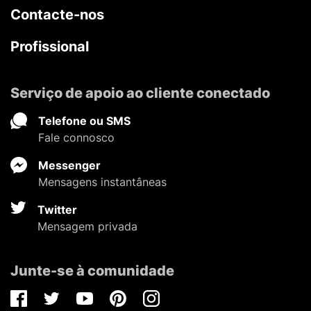
Contacte-nos
Profissional
Serviço de apoio ao cliente conectado
Telefone ou SMS
Fale connosco
Messenger
Mensagens instantâneas
Twitter
Mensagem privada
Junte-se à comunidade
Facebook
Twitter
Youtube
Pinterest
Instagram