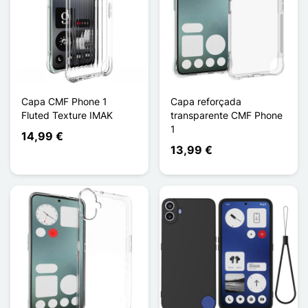
Capa CMF Phone 1
Capa reforçada
Fluted Texture IMAK
transparente CMF Phone
1
14,99 €
13,99 €