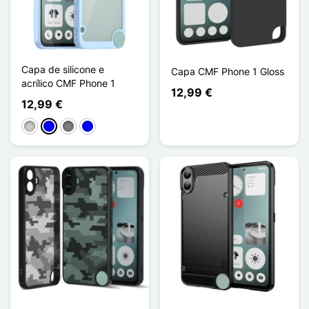
Capa de silicone e
Capa CMF Phone 1 Gloss
acrílico CMF Phone 1
12,99 €
12,99 €
Transparente
Azul
Gris Transparent
Bleu Transparent