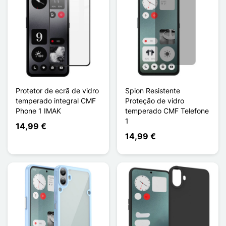
Protetor de ecrã de vidro
Spion Resistente
temperado integral CMF
Proteção de vidro
Phone 1 IMAK
temperado CMF Telefone
1
14,99 €
14,99 €