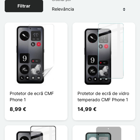
Filtrar
Protetor de ecrã CMF
Protetor de ecrã de vidro
Phone 1
temperado CMF Phone 1
8,99 €
14,99 €