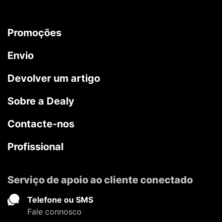
Promoções
Envio
Devolver um artigo
Sobre a Dealy
Contacte-nos
Profissional
Serviço de apoio ao cliente conectado
Telefone ou SMS
Fale connosco