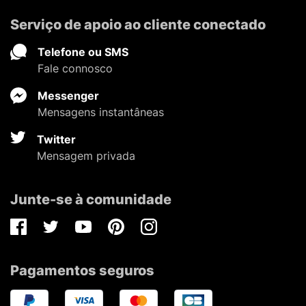
Serviço de apoio ao cliente conectado
Telefone ou SMS
Fale connosco
Messenger
Mensagens instantâneas
Twitter
Mensagem privada
Junte-se à comunidade
Facebook
Twitter
Youtube
Pinterest
Instagram
Pagamentos seguros