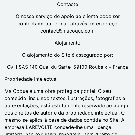
Contacto
O nosso serviço de apoio ao cliente pode ser
contactado por e-mail através do endereço
contact@macoque.com
Alojamento
O alojamento do Site é assegurado por:
OVH SAS 140 Quai du Sartel 59100 Roubaix – França
Propriedade Intelectual
Ma Coque é uma obra protegida por lei. O seu
conteúdo, incluindo textos, ilustrações, fotografias e
apresentações, está estritamente reservado ao abrigo
dos direitos de autor e da propriedade intelectual. O
mesmo se aplica à base de dados contida no Site. A
empresa LAREVOLTE concede-lhe uma licença
limitada, não exclusiva, revogável, sem direito de