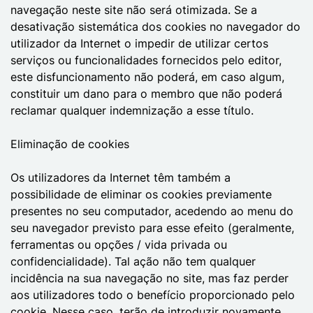
navegação neste site não será otimizada. Se a
desativação sistemática dos cookies no navegador do
utilizador da Internet o impedir de utilizar certos
serviços ou funcionalidades fornecidos pelo editor,
este disfuncionamento não poderá, em caso algum,
constituir um dano para o membro que não poderá
reclamar qualquer indemnização a esse título.
Eliminação de cookies
Os utilizadores da Internet têm também a
possibilidade de eliminar os cookies previamente
presentes no seu computador, acedendo ao menu do
seu navegador previsto para esse efeito (geralmente,
ferramentas ou opções / vida privada ou
confidencialidade). Tal ação não tem qualquer
incidência na sua navegação no site, mas faz perder
aos utilizadores todo o benefício proporcionado pelo
cookie. Nesse caso, terão de introduzir novamente