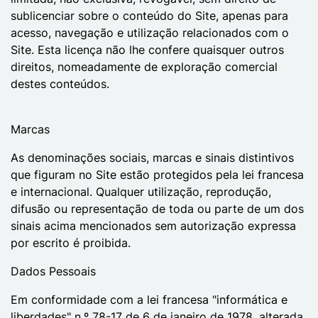
sublicenciar sobre o conteúdo do Site, apenas para
acesso, navegação e utilização relacionados com o
Site. Esta licença não lhe confere quaisquer outros
direitos, nomeadamente de exploração comercial
destes conteúdos.
Marcas
As denominações sociais, marcas e sinais distintivos
que figuram no Site estão protegidos pela lei francesa
e internacional. Qualquer utilização, reprodução,
difusão ou representação de toda ou parte de um dos
sinais acima mencionados sem autorização expressa
por escrito é proibida.
Dados Pessoais
Em conformidade com a lei francesa "informática e
liberdades" n.º 78-17 de 6 de janeiro de 1978, alterada