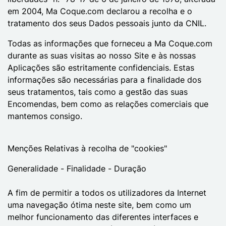
em 2004, Ma Coque.com declarou a recolha e o
tratamento dos seus Dados pessoais junto da CNIL.
Todas as informações que forneceu a Ma Coque.com
durante as suas visitas ao nosso Site e às nossas
Aplicações são estritamente confidenciais. Estas
informações são necessárias para a finalidade dos
seus tratamentos, tais como a gestão das suas
Encomendas, bem como as relações comerciais que
mantemos consigo.
Menções Relativas à recolha de "cookies"
Generalidade - Finalidade - Duração
A fim de permitir a todos os utilizadores da Internet
uma navegação ótima neste site, bem como um
melhor funcionamento das diferentes interfaces e