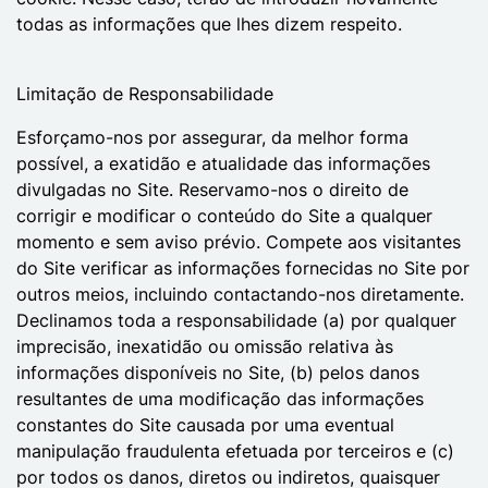
todas as informações que lhes dizem respeito.
Limitação de Responsabilidade
Esforçamo-nos por assegurar, da melhor forma
possível, a exatidão e atualidade das informações
divulgadas no Site. Reservamo-nos o direito de
corrigir e modificar o conteúdo do Site a qualquer
momento e sem aviso prévio. Compete aos visitantes
do Site verificar as informações fornecidas no Site por
outros meios, incluindo contactando-nos diretamente.
Declinamos toda a responsabilidade (a) por qualquer
imprecisão, inexatidão ou omissão relativa às
informações disponíveis no Site, (b) pelos danos
resultantes de uma modificação das informações
constantes do Site causada por uma eventual
manipulação fraudulenta efetuada por terceiros e (c)
por todos os danos, diretos ou indiretos, quaisquer