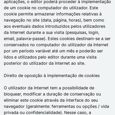
aplicações, o editor poderá proceder à implementação
de um cookie no computador do utilizador. Este
cookie permite armazenar informações relativas à
navegação no site (data, página, horas), bem como
aos eventuais dados introduzidos pelos utilizadores
da Internet durante a sua visita (pesquisas, login,
email, palavra-passe). Estes cookies destinam-se a ser
conservados no computador do utilizador da Internet
por um período variável até um mês e poderão ser
lidos e utilizados pelo editor durante uma visita
posterior do utilizador da Internet ao site.
Direito de oposição à implementação de cookies
O utilizador da Internet tem a possibilidade de
bloquear, modificar a duração de conservação ou
eliminar este cookie através da interface do seu
navegador (geralmente: ferramentas ou opções / vida
privada ou confidencialidade). Nesse caso, a