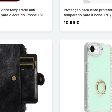
 vidro temperado anti-
Protecção para lente proteto
para o ecrã do iPhone 16E
temperado para iPhone 17E /
10,99 €