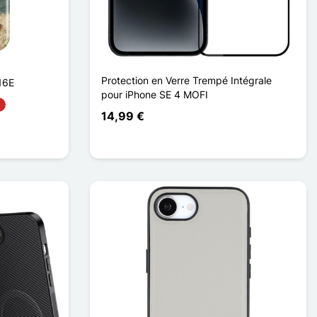
Protection en Verre Trempé Intégrale
16E
pour iPhone SE 4 MOFI
14,99 €