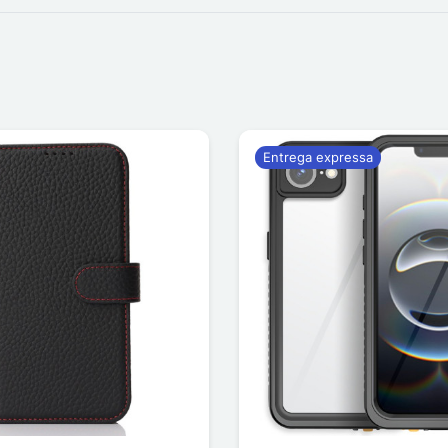
Entrega expressa