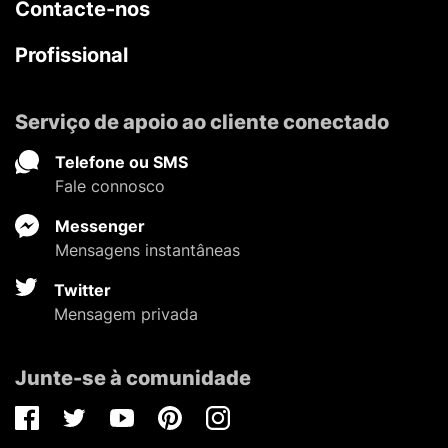
Contacte-nos
Profissional
Serviço de apoio ao cliente conectado
Telefone ou SMS
Fale connosco
Messenger
Mensagens instantâneas
Twitter
Mensagem privada
Junte-se à comunidade
Facebook
Twitter
Youtube
Pinterest
Instagram