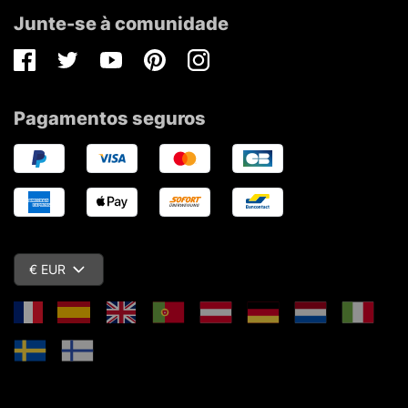
Junte-se à comunidade
Facebook
Twitter
Youtube
Pinterest
Instagram
Pagamentos seguros
€ EUR