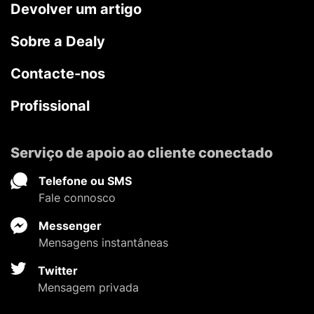
Devolver um artigo
Sobre a Dealy
Contacte-nos
Profissional
Serviço de apoio ao cliente conectado
Telefone ou SMS
Fale connosco
Messenger
Mensagens instantâneas
Twitter
Mensagem privada