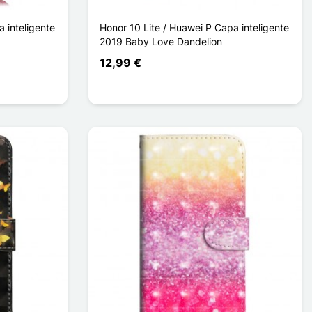
 inteligente
Honor 10 Lite / Huawei P Capa inteligente
2019 Baby Love Dandelion
12,99 €