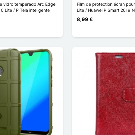
e vidro temperado Arc Edge
Film de protection écran pou
0 Lite / P Tela inteligente
Lite / Huawei P Smart 2019 
8,99 €