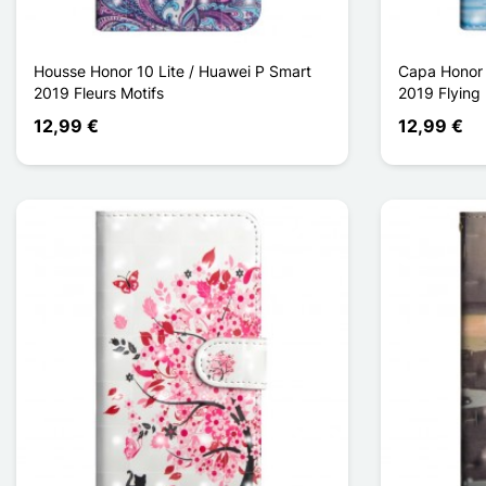
Housse Honor 10 Lite / Huawei P Smart
Capa Honor 
2019 Fleurs Motifs
2019 Flying 
12,99 €
12,99 €