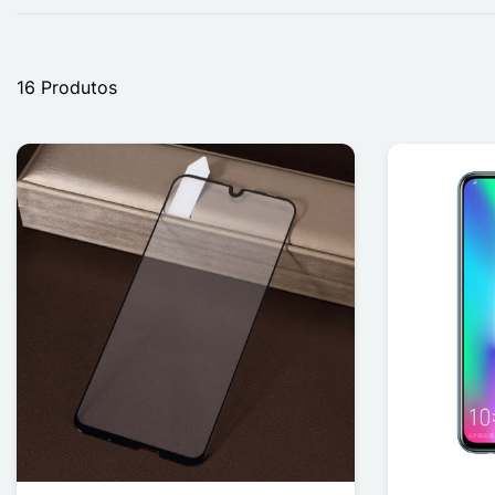
16 Produtos