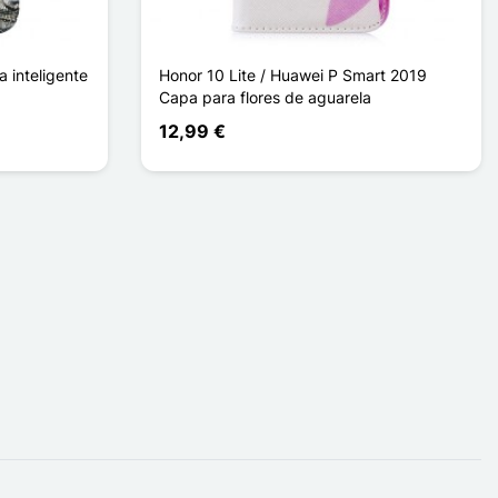
 inteligente
Honor 10 Lite / Huawei P Smart 2019
Capa para flores de aguarela
12,99 €