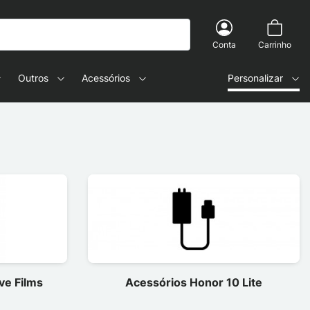
Conta
Carrinho
Outros
Acessórios
Personalizar
ve Films
Acessórios Honor 10 Lite