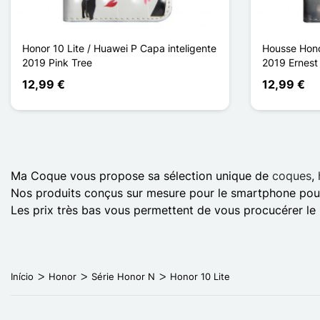
Honor 10 Lite / Huawei P Capa inteligente
Housse Hono
2019 Pink Tree
2019 Ernest
12,99 €
12,99 €
Ma Coque vous propose sa sélection unique de
coques
,
Nos produits conçus sur mesure pour le smartphone pour 
Les prix très bas vous permettent de vous procucérer le 
Início
Honor
Série Honor N
Honor 10 Lite