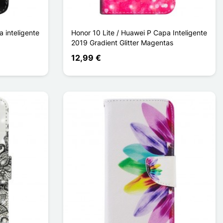
 inteligente
Honor 10 Lite / Huawei P Capa Inteligente
2019 Gradient Glitter Magentas
12,99 €