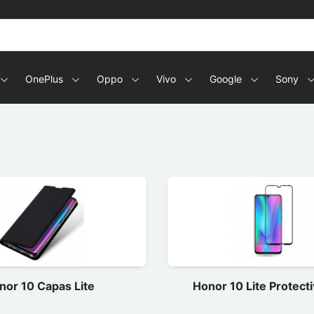
OnePlus
Oppo
Vivo
Google
Sony
nor 10 Capas Lite
Honor 10 Lite Protecti