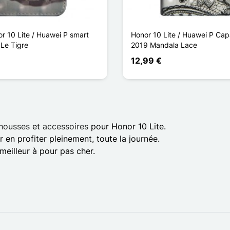
r 10 Lite / Huawei P smart
Honor 10 Lite / Huawei P Capa
 Le Tigre
2019 Mandala Lace
12,99 €
housses
et
accessoires
pour Honor 10 Lite.
en profiter pleinement, toute la journée.
meilleur à pour pas cher.