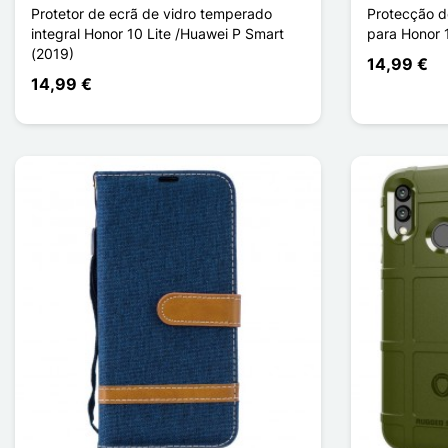
Protetor de ecrã de vidro temperado
Protecção d
integral Honor 10 Lite /Huawei P Smart
para Honor 1
(2019)
14,99 €
14,99 €