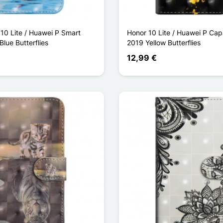
10 Lite / Huawei P Smart
Honor 10 Lite / Huawei P Capa
Blue Butterflies
2019 Yellow Butterflies
12,99 €