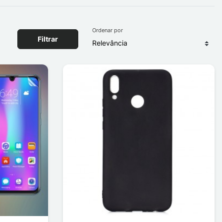
Ordenar por
Filtrar