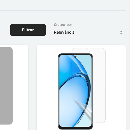
Ordenar por
Filtrar