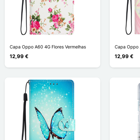
Capa Oppo A60 4G Flores Vermelhas
Capa Oppo 
12,99 €
12,99 €