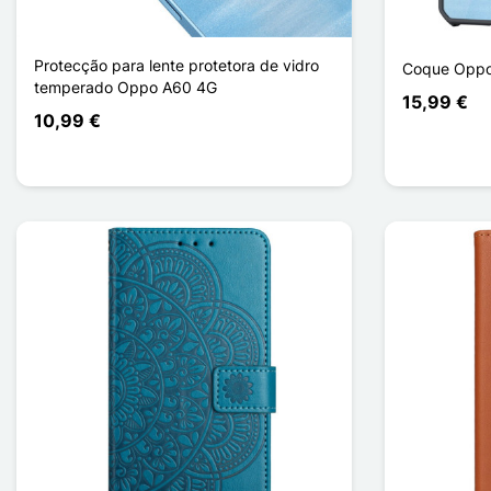
Protecção para lente protetora de vidro
Coque Opp
temperado Oppo A60 4G
15,99 €
10,99 €