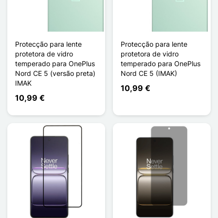
Protecção para lente
Protecção para lente
protetora de vidro
protetora de vidro
temperado para OnePlus
temperado para OnePlus
Nord CE 5 (versão preta)
Nord CE 5 (IMAK)
IMAK
10,99 €
10,99 €