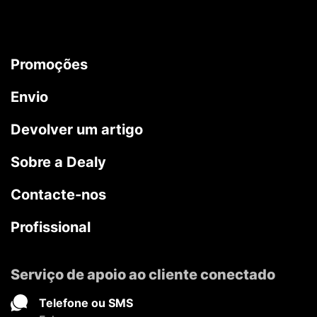
Promoções
Envio
Devolver um artigo
Sobre a Dealy
Contacte-nos
Profissional
Serviço de apoio ao cliente conectado
Telefone ou SMS