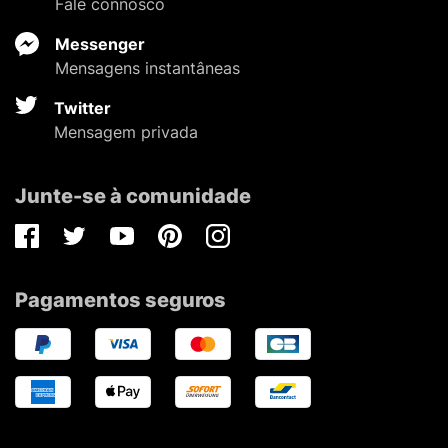
Fale connosco
Messenger
Mensagens instantâneas
Twitter
Mensagem privada
Junte-se à comunidade
Facebook
Twitter
Youtube
Pinterest
Instagram
Pagamentos seguros