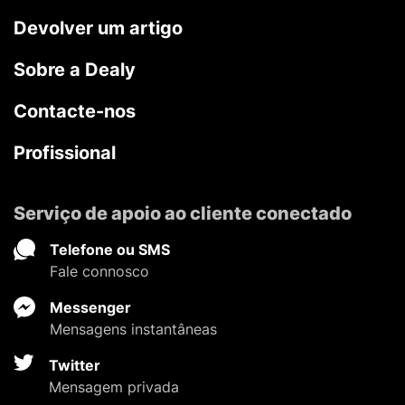
Devolver um artigo
Sobre a Dealy
Contacte-nos
Profissional
Serviço de apoio ao cliente conectado
Telefone ou SMS
Fale connosco
Messenger
Mensagens instantâneas
Twitter
Mensagem privada