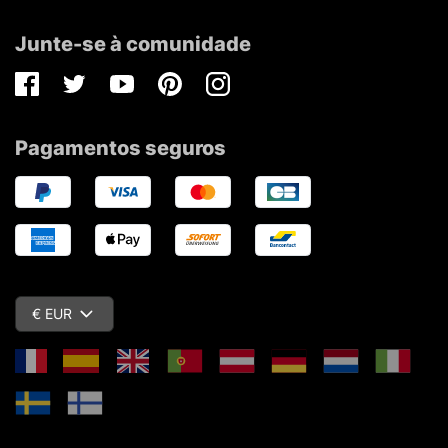
Junte-se à comunidade
Facebook
Twitter
Youtube
Pinterest
Instagram
Pagamentos seguros
€ EUR