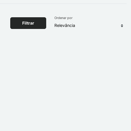
Ordenar por
Filtrar