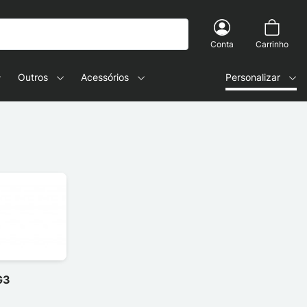
Conta
Carrinho
Outros
Acessórios
Personalizar
G3