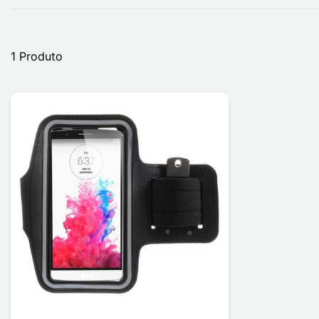
1 Produto