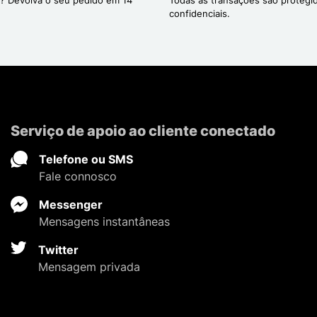
confidenciais.
Serviço de apoio ao cliente conectado
Telefone ou SMS
Fale connosco
Messenger
Mensagens instantâneas
Twitter
Mensagem privada