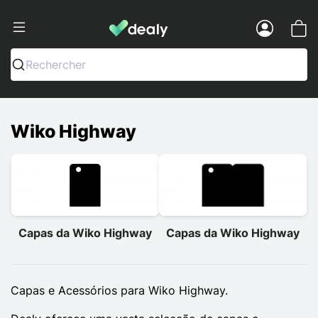
Dealy - Capas e acessórios para smart
Menu
Rechercher
Wiko Highway
Capas da Wiko Highway
Capas da Wiko Highway
Capas e Acessórios para Wiko Highway.