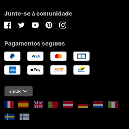
Junte-se à comunidade
Facebook
Twitter
Youtube
Pinterest
Instagram
Pagamentos seguros
€ EUR