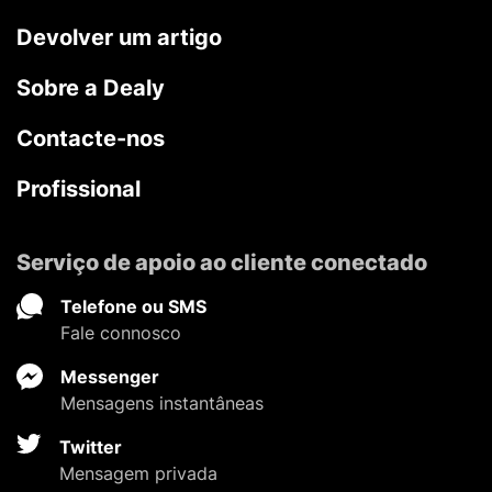
Devolver um artigo
Sobre a Dealy
Contacte-nos
Profissional
Serviço de apoio ao cliente conectado
Telefone ou SMS
Fale connosco
Messenger
Mensagens instantâneas
Twitter
Mensagem privada