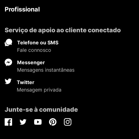
Profissional
Serviço de apoio ao cliente conectado
Telefone ou SMS
Fale connosco
Messenger
Mensagens instantâneas
Twitter
Mensagem privada
Junte-se à comunidade
Facebook
Twitter
Youtube
Pinterest
Instagram