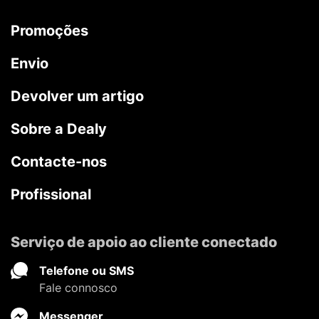
Promoções
Envio
Devolver um artigo
Sobre a Dealy
Contacte-nos
Profissional
Serviço de apoio ao cliente conectado
Telefone ou SMS
Fale connosco
Messenger