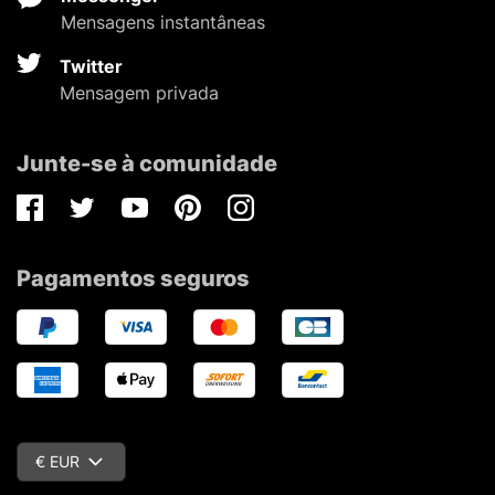
Mensagens instantâneas
Twitter
Mensagem privada
Junte-se à comunidade
Facebook
Twitter
Youtube
Pinterest
Instagram
Pagamentos seguros
€ EUR