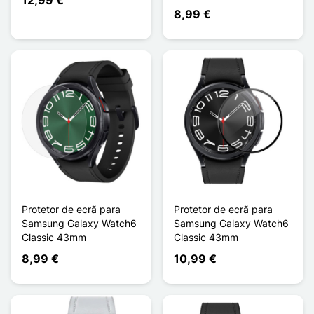
8,99 €
Protetor de ecrã para
Protetor de ecrã para
Samsung Galaxy Watch6
Samsung Galaxy Watch6
Classic 43mm
Classic 43mm
8,99 €
10,99 €