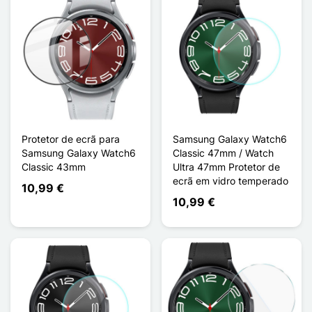
Protetor de ecrã para
Samsung Galaxy Watch6
Samsung Galaxy Watch6
Classic 47mm / Watch
Classic 43mm
Ultra 47mm Protetor de
ecrã em vidro temperado
10,99 €
10,99 €