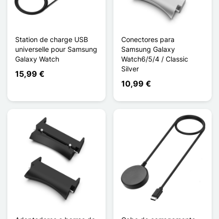
Station de charge USB
Conectores para
universelle pour Samsung
Samsung Galaxy
Galaxy Watch
Watch6/5/4 / Classic
Silver
15,99 €
10,99 €