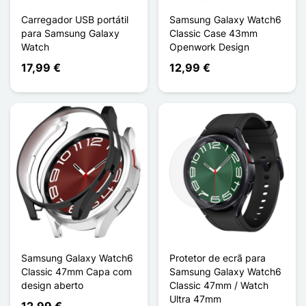
Carregador USB portátil
Samsung Galaxy Watch6
para Samsung Galaxy
Classic Case 43mm
Watch
Openwork Design
17,99 €
12,99 €
Samsung Galaxy Watch6
Protetor de ecrã para
Classic 47mm Capa com
Samsung Galaxy Watch6
design aberto
Classic 47mm / Watch
Ultra 47mm
12,99 €