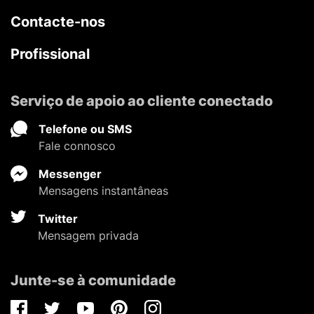
Contacte-nos
Profissional
Serviço de apoio ao cliente conectado
Telefone ou SMS
Fale connosco
Messenger
Mensagens instantâneas
Twitter
Mensagem privada
Junte-se à comunidade