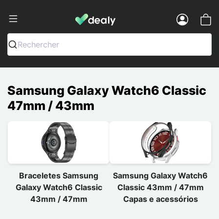
Dealy - Capas e acessórios para smart
Menu
Rechercher
Samsung Galaxy Watch6 Classic
47mm / 43mm
Braceletes Samsung
Samsung Galaxy Watch6
Galaxy Watch6 Classic
Classic 43mm / 47mm
43mm / 47mm
Capas e acessórios