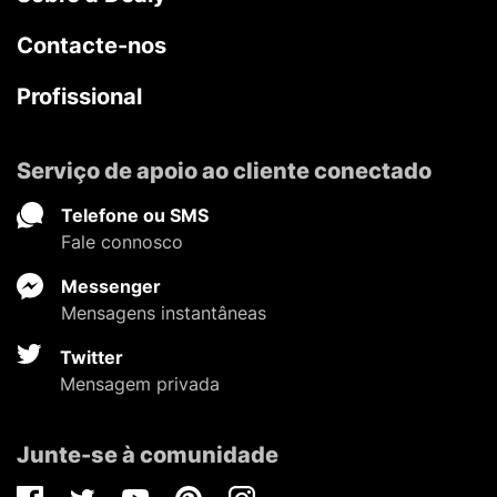
Contacte-nos
Profissional
Serviço de apoio ao cliente conectado
Telefone ou SMS
Fale connosco
Messenger
Mensagens instantâneas
Twitter
Mensagem privada
Junte-se à comunidade