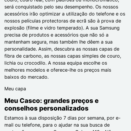
será conquistado pelo seu desempenho. Os nossos
acessórios irão optimizar a utilização do telefone e os
nossos películas protectoras de ecrã são à prova de
explosão (filme e vidro temperado). A sua Samsung
precisa de produtos e acessórios que não só a
mantenham segura, mas também lhe dêem a sua
personalidade. Assim, descubra as nossas capas de
fibra de carbono, as nossas capas simples de couro,
lichia ou crocodilo. A nossa equipa escolhe os
melhores modelos e oferece-lhe os preços mais
baixos do mercado.
Meu capa
Meu Casco: grandes preços e
conselhos personalizados
Estamos à sua disposição 7 dias por semana, por e-
mail ou telefone, para o ajudar na sua busca de