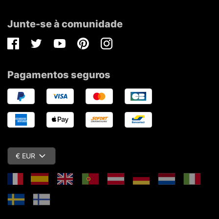
Junte-se à comunidade
Facebook
Twitter
Youtube
Pinterest
Instagram
Pagamentos seguros
€ EUR