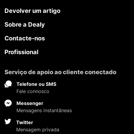
Devolver um artigo
Sobre a Dealy
Contacte-nos
Profissional
Serviço de apoio ao cliente conectado
Telefone ou SMS
Fale connosco
Messenger
Mensagens instantâneas
Twitter
Mensagem privada