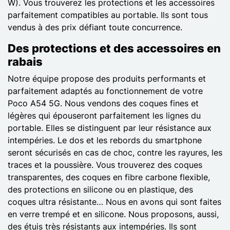
W). Vous trouverez les protections et les accessoires
parfaitement compatibles au portable. Ils sont tous
vendus à des prix défiant toute concurrence.
Des protections et des accessoires en
rabais
Notre équipe propose des produits performants et
parfaitement adaptés au fonctionnement de votre
Poco A54 5G. Nous vendons des coques fines et
légères qui épouseront parfaitement les lignes du
portable. Elles se distinguent par leur résistance aux
intempéries. Le dos et les rebords du smartphone
seront sécurisés en cas de choc, contre les rayures, les
traces et la poussière. Vous trouverez des coques
transparentes, des coques en fibre carbone flexible,
des protections en silicone ou en plastique, des
coques ultra résistante… Nous en avons qui sont faites
en verre trempé et en silicone. Nous proposons, aussi,
des étuis très résistants aux intempéries. Ils sont