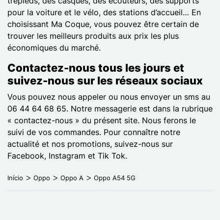
trépieds, des casques, des écouteurs, des supports
pour la voiture et le vélo, des stations d’accueil… En
choisissant Ma Coque, vous pouvez être certain de
trouver les meilleurs produits aux prix les plus
économiques du marché.
Contactez-nous tous les jours et
suivez-nous sur les réseaux sociaux
Vous pouvez nous appeler ou nous envoyer un sms au
06 44 64 68 65. Notre messagerie est dans la rubrique
« contactez-nous » du présent site. Nous ferons le
suivi de vos commandes. Pour connaître notre
actualité et nos promotions, suivez-nous sur
Facebook, Instagram et Tik Tok.
Início
Oppo
Oppo A
Oppo A54 5G