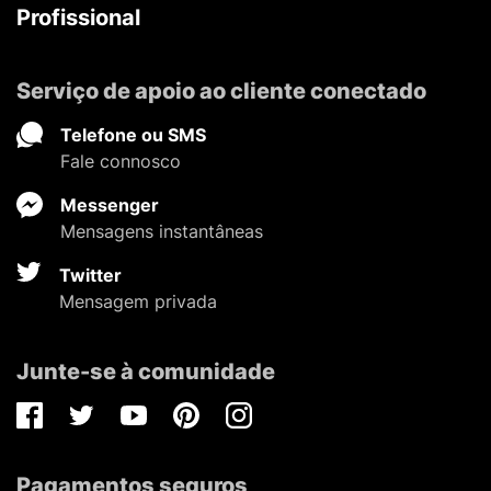
Profissional
Serviço de apoio ao cliente conectado
Telefone ou SMS
Fale connosco
Messenger
Mensagens instantâneas
Twitter
Mensagem privada
Junte-se à comunidade
Facebook
Twitter
Youtube
Pinterest
Instagram
Pagamentos seguros