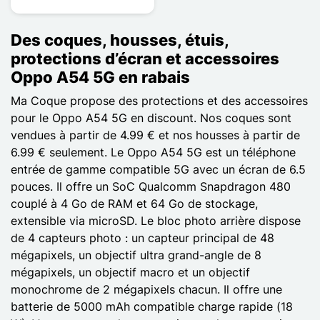
Des coques, housses, étuis,
protections d’écran et accessoires
Oppo A54 5G en rabais
Ma Coque propose des protections et des accessoires
pour le Oppo A54 5G en discount. Nos coques sont
vendues à partir de 4.99 € et nos housses à partir de
6.99 € seulement. Le Oppo A54 5G est un téléphone
entrée de gamme compatible 5G avec un écran de 6.5
pouces. Il offre un SoC Qualcomm Snapdragon 480
couplé à 4 Go de RAM et 64 Go de stockage,
extensible via microSD. Le bloc photo arrière dispose
de 4 capteurs photo : un capteur principal de 48
mégapixels, un objectif ultra grand-angle de 8
mégapixels, un objectif macro et un objectif
monochrome de 2 mégapixels chacun. Il offre une
batterie de 5000 mAh compatible charge rapide (18