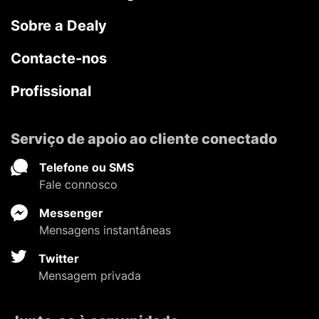
Sobre a Dealy
Contacte-nos
Profissional
Serviço de apoio ao cliente conectado
Telefone ou SMS
Fale connosco
Messenger
Mensagens instantâneas
Twitter
Mensagem privada